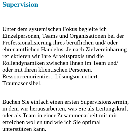
Supervision
Unter dem systemischen Fokus begleite ich
Einzelpersonen, Teams und Organisationen bei der
Professionalisierung ihres beruflichen und/ oder
ehrenamtlichen Handelns. Je nach Zielvereinbarung
reflektieren wir Ihre Arbeitspraxis und die
Rollendynamiken zwischen Ihnen im Team und/
oder mit Ihren klientischen Personen.
Ressourcenorientiert. Lösungsorientiert.
Traumasensibel.
Buchen Sie einfach einen ersten Supervisionstermin,
in dem wir herausarbeiten, was Sie als Leitungskraft
oder als Team in einer Zusammenarbeit mit mir
erreichen wollen und wie ich Sie optimal
unterstützen kann.